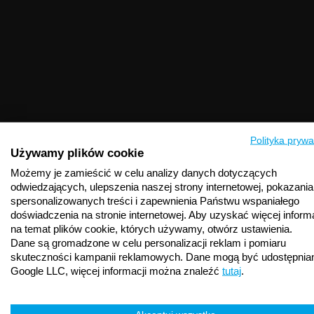
Polityka prywa
Używamy plików cookie
Możemy je zamieścić w celu analizy danych dotyczących
odwiedzających, ulepszenia naszej strony internetowej, pokazania
spersonalizowanych treści i zapewnienia Państwu wspaniałego
doświadczenia na stronie internetowej. Aby uzyskać więcej informa
na temat plików cookie, których używamy, otwórz ustawienia.
Dane są gromadzone w celu personalizacji reklam i pomiaru
skuteczności kampanii reklamowych. Dane mogą być udostępnia
Google LLC, więcej informacji można znaleźć
tutaj
.