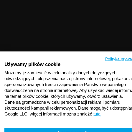
Polityka prywa
Używamy plików cookie
Możemy je zamieścić w celu analizy danych dotyczących
odwiedzających, ulepszenia naszej strony internetowej, pokazania
spersonalizowanych treści i zapewnienia Państwu wspaniałego
doświadczenia na stronie internetowej. Aby uzyskać więcej informa
na temat plików cookie, których używamy, otwórz ustawienia.
Dane są gromadzone w celu personalizacji reklam i pomiaru
skuteczności kampanii reklamowych. Dane mogą być udostępnia
Google LLC, więcej informacji można znaleźć
tutaj
.