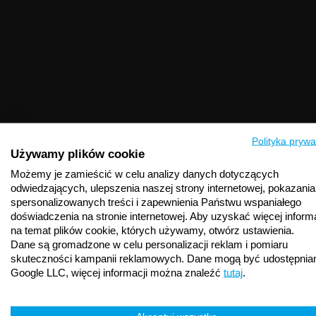
Polityka prywa
Używamy plików cookie
Możemy je zamieścić w celu analizy danych dotyczących
odwiedzających, ulepszenia naszej strony internetowej, pokazania
spersonalizowanych treści i zapewnienia Państwu wspaniałego
doświadczenia na stronie internetowej. Aby uzyskać więcej informa
na temat plików cookie, których używamy, otwórz ustawienia.
Dane są gromadzone w celu personalizacji reklam i pomiaru
skuteczności kampanii reklamowych. Dane mogą być udostępnia
Google LLC, więcej informacji można znaleźć
tutaj
.