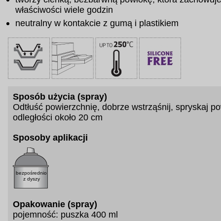
właściwości wiele godzin
neutralny w kontakcie z gumą i plastikiem
Sposób użycia (spray)
Odtłuść powierzchnię, dobrze wstrząśnij, spryskaj p
odległości około 20 cm
Sposoby aplikacji
bezpośrednio
z dyszy
Opakowanie (spray)
pojemność: puszka 400 ml