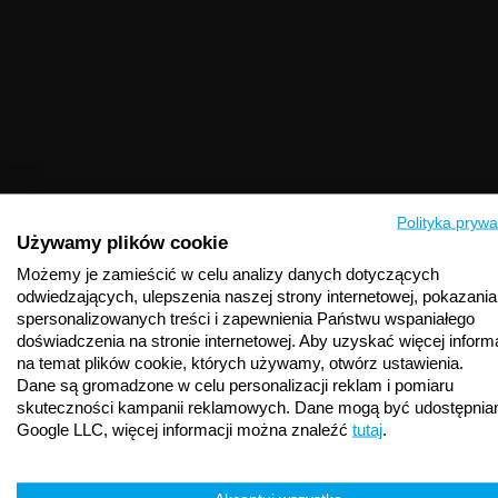
Polityka prywa
Używamy plików cookie
Możemy je zamieścić w celu analizy danych dotyczących
odwiedzających, ulepszenia naszej strony internetowej, pokazania
spersonalizowanych treści i zapewnienia Państwu wspaniałego
doświadczenia na stronie internetowej. Aby uzyskać więcej informa
na temat plików cookie, których używamy, otwórz ustawienia.
Dane są gromadzone w celu personalizacji reklam i pomiaru
skuteczności kampanii reklamowych. Dane mogą być udostępnia
Google LLC, więcej informacji można znaleźć
tutaj
.