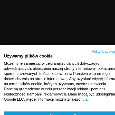
Polityka prywa
Używamy plików cookie
Możemy je zamieścić w celu analizy danych dotyczących
odwiedzających, ulepszenia naszej strony internetowej, pokazania
spersonalizowanych treści i zapewnienia Państwu wspaniałego
doświadczenia na stronie internetowej. Aby uzyskać więcej informa
na temat plików cookie, których używamy, otwórz ustawienia.
Dane są gromadzone w celu personalizacji reklam i pomiaru
skuteczności kampanii reklamowych. Dane mogą być udostępnia
Google LLC, więcej informacji można znaleźć
tutaj
.