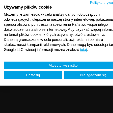
Polityka prywa
Używamy plików cookie
Możemy je zamieścić w celu analizy danych dotyczących
odwiedzających, ulepszenia naszej strony internetowej, pokazania
spersonalizowanych treści i zapewnienia Państwu wspaniałego
doświadczenia na stronie internetowej. Aby uzyskać więcej informa
na temat plików cookie, których używamy, otwórz ustawienia.
Dane są gromadzone w celu personalizacji reklam i pomiaru
skuteczności kampanii reklamowych. Dane mogą być udostępnia
Google LLC, więcej informacji można znaleźć
tutaj
.
Akceptuj wszystko
Dostosuj
Nie zgadzam się